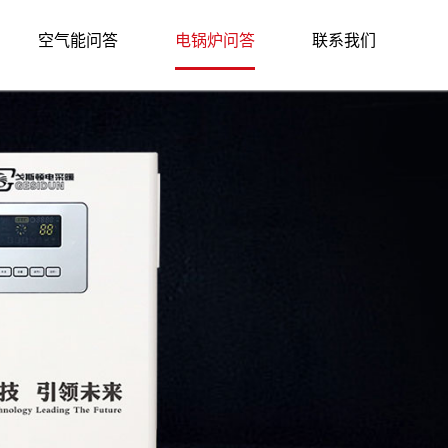
空气能问答
电锅炉问答
联系我们