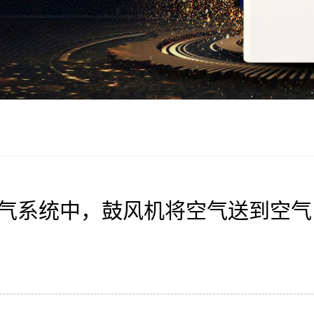
气系统中，鼓风机将空气送到空气