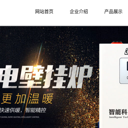
网站首页
企业介绍
产品展示