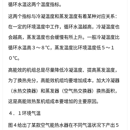
循环水温这两个温度指标。
这两个指标与冷凝温度和蒸发温度有着某种对应关系：
在一定的环境温度中工作，循环水温越高，冷凝温度也
会越高，蒸发温度也会缓慢有所上升。一般冷凝温度比
循环水温高３～８℃，蒸发温度比环境温度低５～１
０℃。
高能效的机组总是尽量降低冷凝温度、提高蒸发温度，
为了换热充分，高能效机组均要增加成本，加大冷凝器
（水热交换器）和蒸发器（空气热交换器）换热面积，
这是高能效热泵机组成本要增加的主要原因。
４．１环境气温
图４给出了某款空气能热水器在不同气温状况下产出５