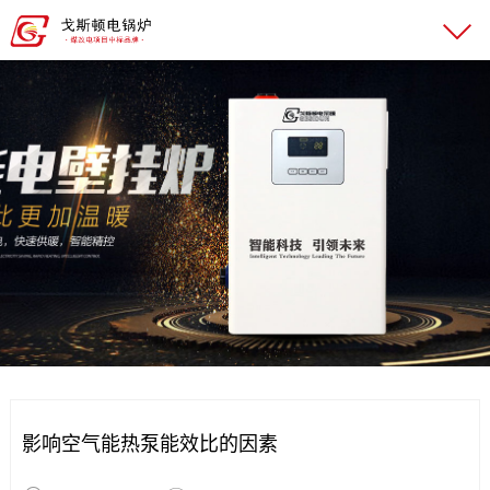
影响空气能热泵能效比的因素