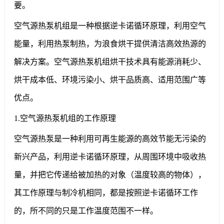
要。
空气源热泵机组是一种根据逆卡诺循环原理，利用空气
能量，利用热泵制热，为浪食烘干提供清洁高效热源的
解决方案。空气源热泵机组烘干技术具有能源消耗少、
烘干成本低、环境污染小、烘干品质高、适用范围广等
优点。
1.空气源热泵机组的工作原理
空气源热泵是一种利用可再生能源的高效节能无污染的
新兴产品，利用逆卡诺循环原理，从周围环境中吸收热
量，并把它传递给被加热的对象（温度较高的物体），
其工作原理与制冷机相同，都是按照逆卡诺循环工作
的，所不同的只是工作温度范围不一样。