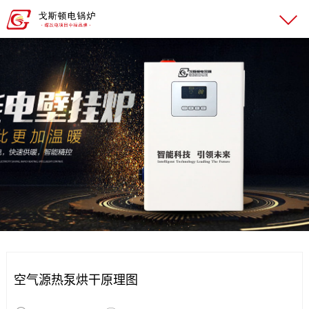
空气源热泵烘干原理图