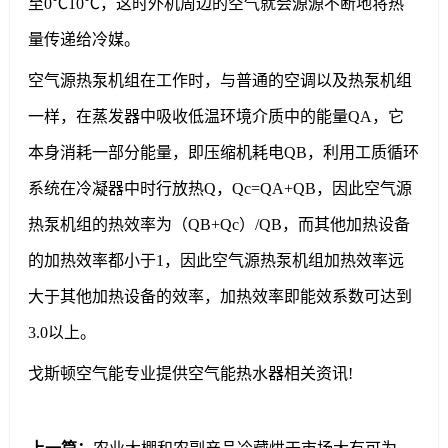
至0℃10℃，这时外机周边的空气就会源源不断地将热
量传递给冷媒。
空气源热泵机组在工作时，与普通的空调以及热泵机组
一样，在蒸发器中吸收低温环境介质中的能量QA，它
本身消耗一部分能量，即压缩机耗电QB，利用工质循环
系统在冷凝器中时行放热Q，Qc=QA+QB，因此空气源
热泵机组的热效率为（QB+Qc）/QB，而其他加热设备
的加热效率都小于1，因此空气源热泵机组加热效率远
大于其他加热设备的效率，加热效率即能效系数可达到
3.0以上。
戈斯顿空气能专业提供空气能热水器相关资讯!