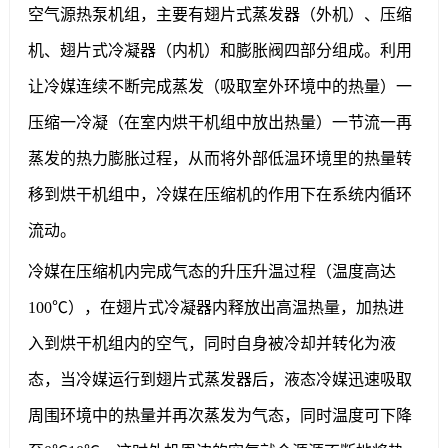
空气源热泵机组，主要有翅片式蒸发器（外机）、压缩
机、翅片式冷凝器（内机）和膨胀阀四部分组成。利用
让冷媒连续不断完成蒸发（吸取室外环境中的热量）一
压缩一冷凝（在室内烘干机组中放出热量）一节流一再
蒸发的热力膨胀过程，从而将外部低温环境里的热量转
移到烘干机组中，冷媒在压缩机的作用下在系统内循环
流动。
冷媒在压缩机内完成气态的升压升温过程（温度高达
100℃），在翅片式冷凝器内释放出高温热量，加热进
入到烘干机组内的空气，同时自身被冷却并转化为液
态，当冷媒运行到翅片式蒸发器后，液态冷媒迅速吸取
周围环境中的热量并再次蒸发为气态，同时温度可下降