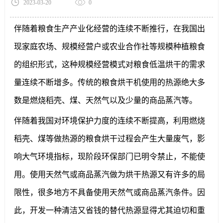
2023-03-20
0
伴随着粮食生产产业化经营的连续不断推行，在我国出
现家庭农场、规模经营户或农业合作社等规模种植粮食
的组织形式，这种规模经营模式对粮食低温烘干的需求
量连续不断增多。传统的粮食烘干机使用的热源绝大多
数是燃烧稻壳、煤、天然气以及少量的商品蒸汽等。
伴随着我国对环境保护力度的连续不断提高，利用燃烧
稻壳、煤等做热源的粮食烘干过程会产生大量废气，影
响大气环境指标，现阶段环保部门已明令禁止，不能使
用。使用天然气或商品蒸汽做为烘干热源又有许多的局
限性，很多地方不具备使用天然气或商品蒸汽条件。因
此，开发一种清洁又省钱的替代热源显得尤其迫切和重