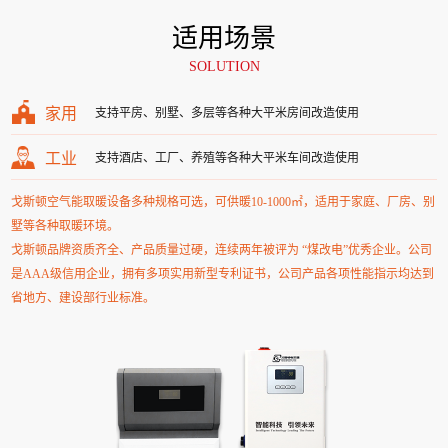
适用场景
SOLUTION
家用
支持平房、别墅、多层等各种大平米房间改造使用
工业
支持酒店、工厂、养殖等各种大平米车间改造使用
戈斯顿空气能取暖设备多种规格可选，可供暖10-1000㎡，适用于家庭、厂房、别
墅等各种取暖环境。
戈斯顿品牌资质齐全、产品质量过硬，连续两年被评为 “煤改电”优秀企业。公司
是AAA级信用企业，拥有多项实用新型专利证书，公司产品各项性能指示均达到
省地方、建设部行业标准。