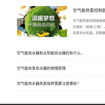
空气能热泵控制
空气能热泵控制面板
压缩机（单相/三相）
热泵热水机组。控制器由
空气能热水器和太阳能热水器的有什么...
空气能热泵热水器的物理原理
空气能热水器热泵保养需要注意哪些？