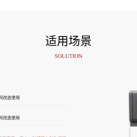
适用场景
SOLUTION
间改造使用
间改造使用