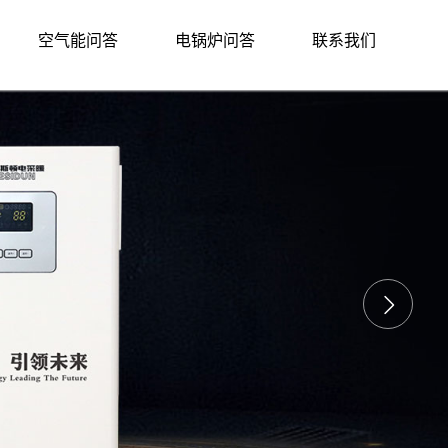
空气能问答
电锅炉问答
联系我们