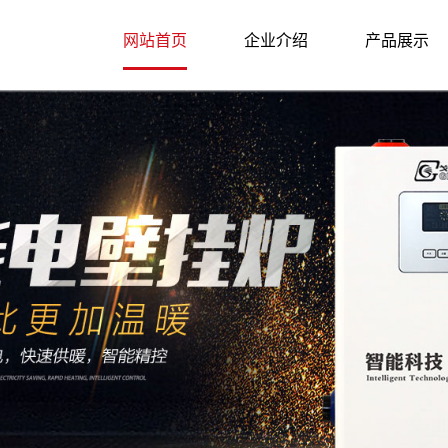
网站首页
企业介绍
产品展示