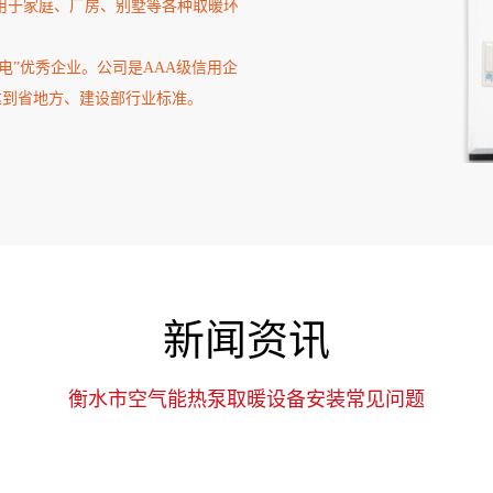
适用于家庭、厂房、别墅等各种取暖环
电”优秀企业。公司是AAA级信用企
达到省地方、建设部行业标准。
新闻资讯
衡水市空气能热泵取暖设备安装常见问题