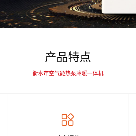
产品特点
衡水市空气能热泵冷暖一体机