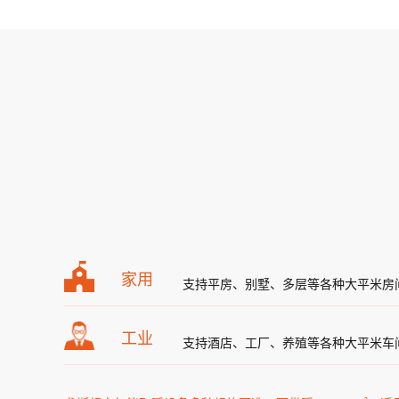
家用
支持平房、别墅、多层等各种大平米房
工业
支持酒店、工厂、养殖等各种大平米车