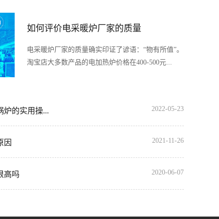
如何评价电采暖炉厂家的质量
电采暖炉厂家的质量确实印证了谚语：“物有所值”。
淘宝店大多数产品的电加热炉价格在400-500元...
2022-05-23
炉的实用操...
2021-11-26
原因
2020-06-07
很高吗